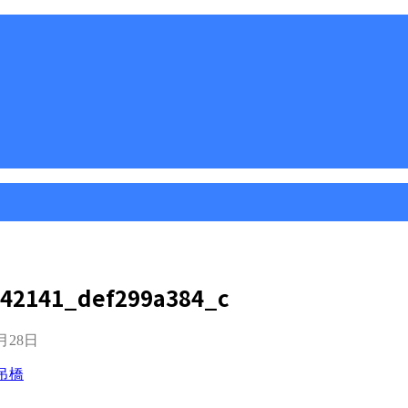
42141_def299a384_c
1月28日