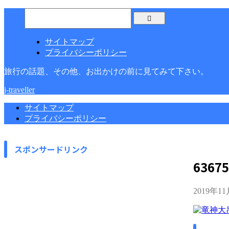
サイトマップ
プライバシーポリシー
旅行の話題、その他、お出かけの前に見てみて下さい。
j-traveller
サイトマップ
プライバシーポリシー
スポンサードリンク
63675
2019年1