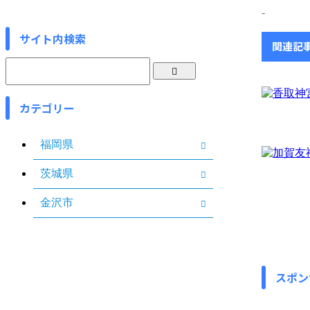
-
サイト内検索
関連記
カテゴリー
福岡県
茨城県
金沢市
スポン