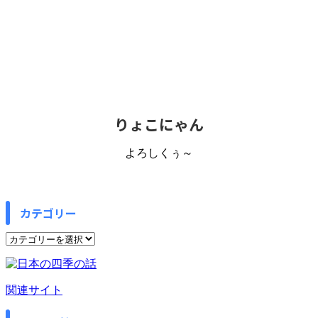
りょこにゃん
よろしくぅ～
カテゴリー
カ
テ
ゴ
リ
関連サイト
ー