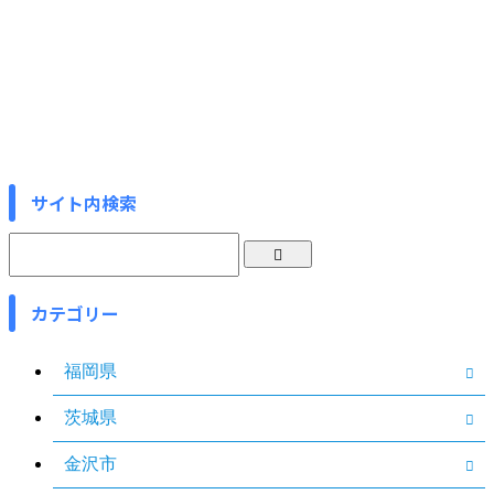
サイト内検索
カテゴリー
福岡県
茨城県
金沢市