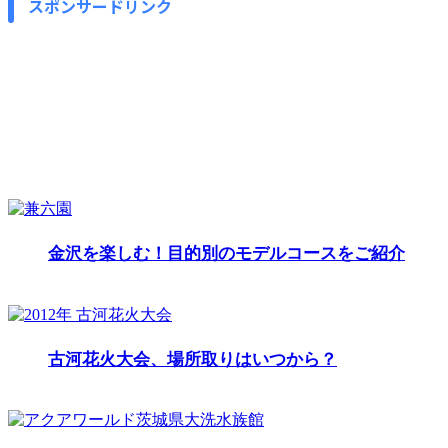
スポンサードリンク
金沢を楽しむ！目的別のモデルコースをご紹介
古河花火大会、場所取りはいつから？