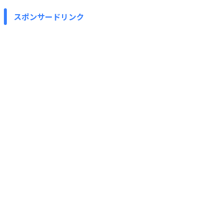
スポンサードリンク