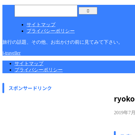
サイトマップ
プライバシーポリシー
旅行の話題、その他、お出かけの前に見てみて下さい。
j-traveller
サイトマップ
プライバシーポリシー
スポンサードリンク
ryok
2019年7