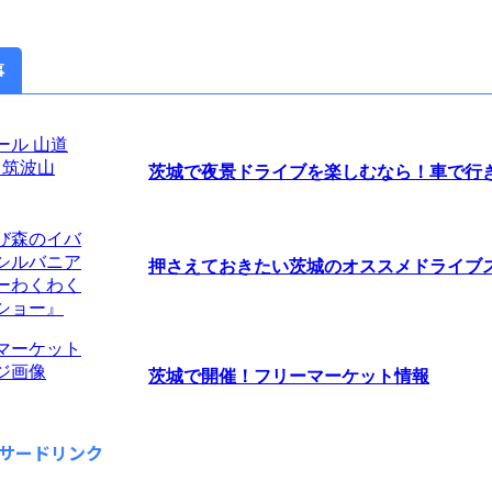
事
茨城で夜景ドライブを楽しむなら！車で行きた
押さえておきたい茨城のオススメドライブスポ
茨城で開催！フリーマーケット情報
サードリンク