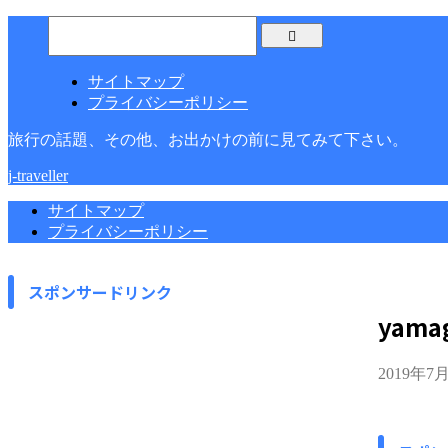
サイトマップ
プライバシーポリシー
旅行の話題、その他、お出かけの前に見てみて下さい。
j-traveller
サイトマップ
プライバシーポリシー
スポンサードリンク
yamag
2019年7