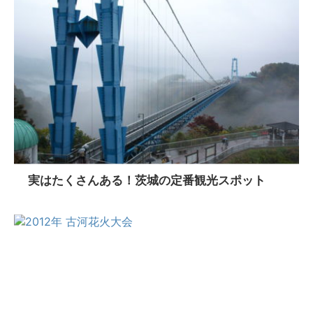
実はたくさんある！茨城の定番観光スポット