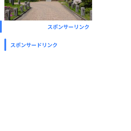
スポンサーリンク
スポンサードリンク