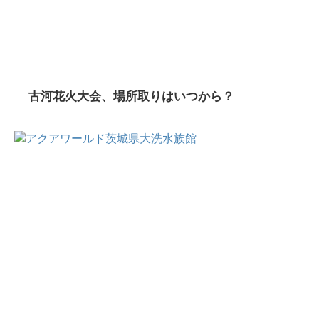
古河花火大会、場所取りはいつから？