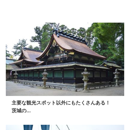
主要な観光スポット以外にもたくさんある！
茨城の...