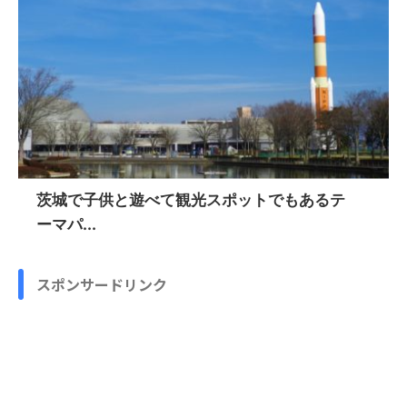
茨城で子供と遊べて観光スポットでもあるテ
ーマパ...
スポンサードリンク