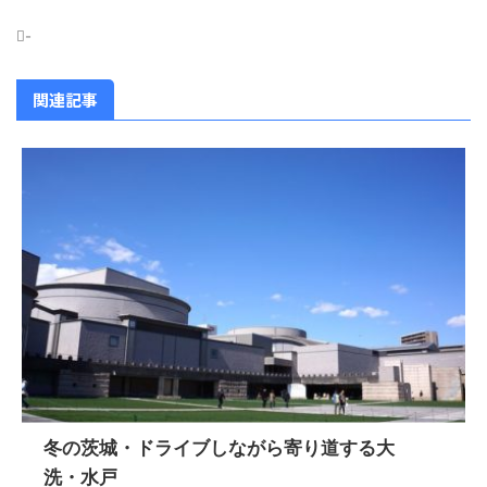
-
関連記事
冬の茨城・ドライブしながら寄り道する大
洗・水戸