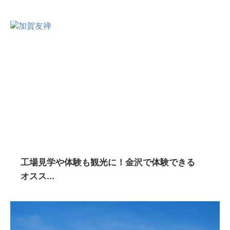
工場見学や体験も観光に！金沢で体験できる
オスス...