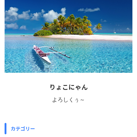
りょこにゃん
よろしくぅ～
カテゴリー