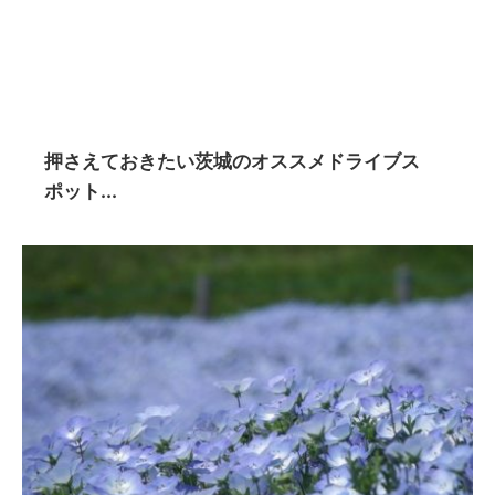
押さえておきたい茨城のオススメドライブス
ポット...