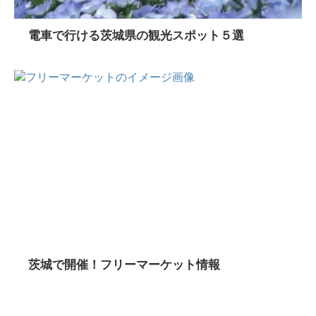
電車で行ける茨城県の観光スポット５選
茨城で開催！フリーマーケット情報