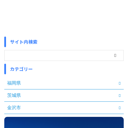
サイト内検索
カテゴリー
福岡県
茨城県
金沢市