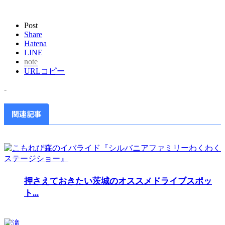
Post
Share
Hatena
LINE
note
URLコピー
-
関連記事
押さえておきたい茨城のオススメドライブスポッ
ト...