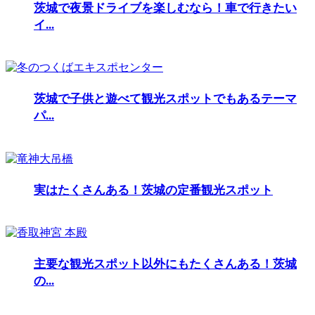
茨城で夜景ドライブを楽しむなら！車で行きたい
イ...
茨城で子供と遊べて観光スポットでもあるテーマ
パ...
実はたくさんある！茨城の定番観光スポット
主要な観光スポット以外にもたくさんある！茨城
の...