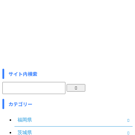
サイト内検索
カテゴリー
福岡県
茨城県