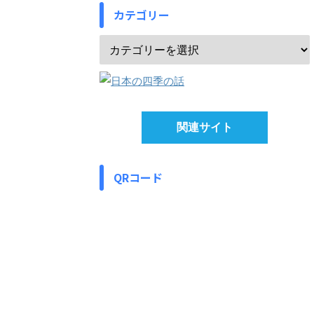
カテゴリー
関連サイト
QRコード