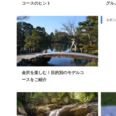
コースのヒント
グル
スポン
金沢を楽しむ！目的別のモデルコ
ースをご紹介