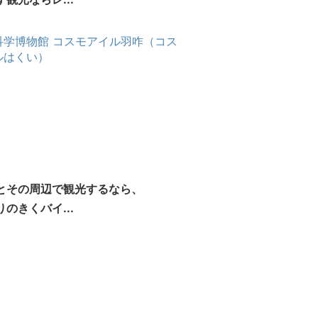
とその周辺で観光するなら、
のきくバイ...