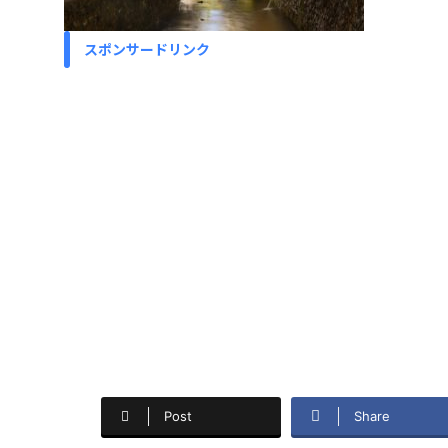
スポンサードリンク
Post
Share