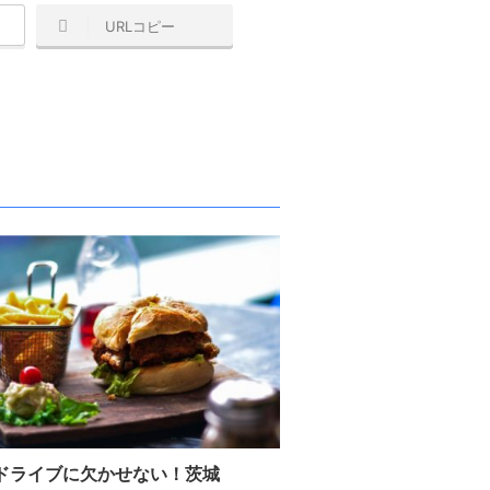
URLコピー
ドライブに欠かせない！茨城