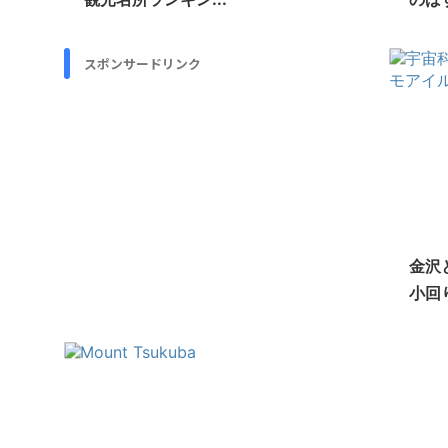
スポンサードリンク
金沢
小回り