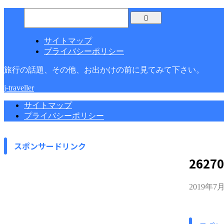
サイトマップ
プライバシーポリシー
旅行の話題、その他、お出かけの前に見てみて下さい。
j-traveller
サイトマップ
プライバシーポリシー
スポンサードリンク
26270
2019年7