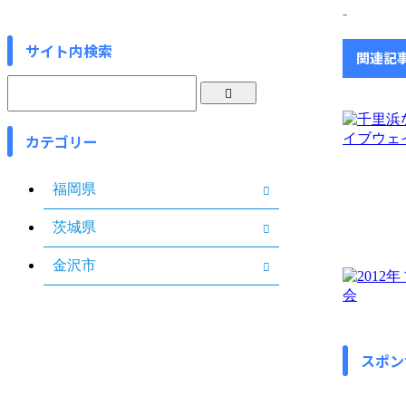
-
サイト内検索
関連記
カテゴリー
福岡県
茨城県
金沢市
スポン