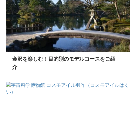
金沢を楽しむ！目的別のモデルコースをご紹
介