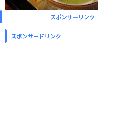
スポンサーリンク
スポンサードリンク