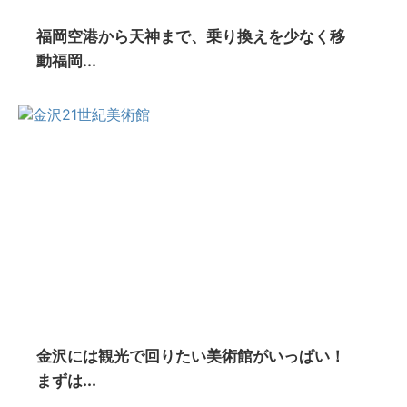
福岡空港から天神まで、乗り換えを少なく移
動福岡...
金沢には観光で回りたい美術館がいっぱい！
まずは...