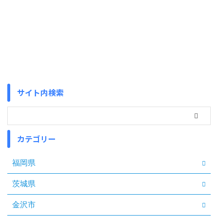
サイト内検索
カテゴリー
福岡県
茨城県
金沢市