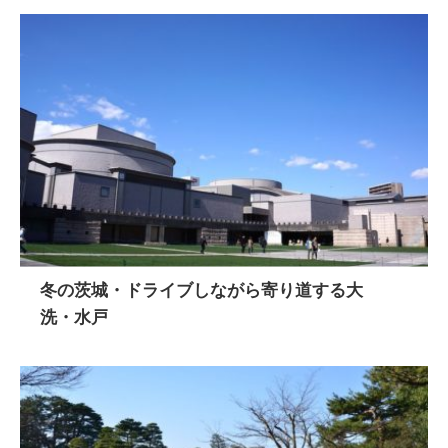
冬の茨城・ドライブしながら寄り道する大
洗・水戸