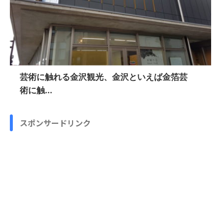
芸術に触れる金沢観光、金沢といえば金箔芸
術に触...
スポンサードリンク