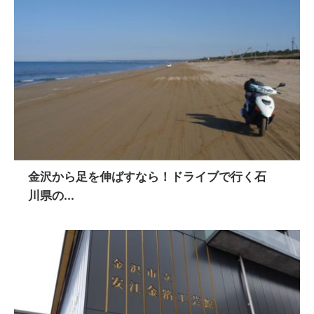
金沢から足を伸ばすなら！ドライブで行く石
川県の...