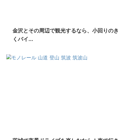
金沢とその周辺で観光するなら、小回りのき
くバイ...