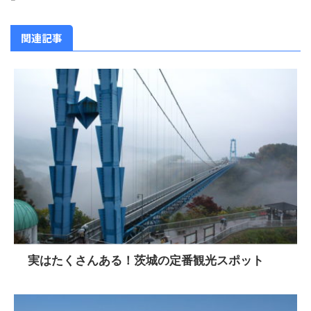
関連記事
実はたくさんある！茨城の定番観光スポット