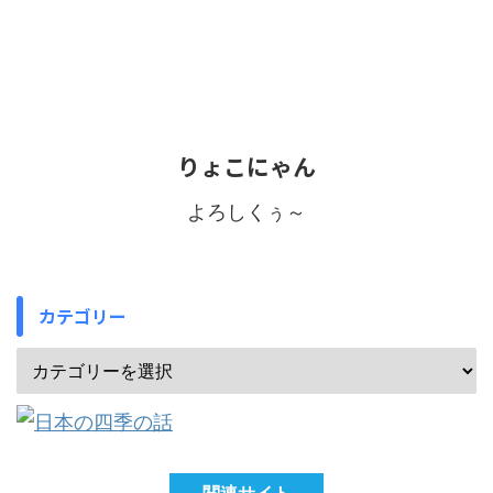
りょこにゃん
よろしくぅ～
カテゴリー
関連サイト