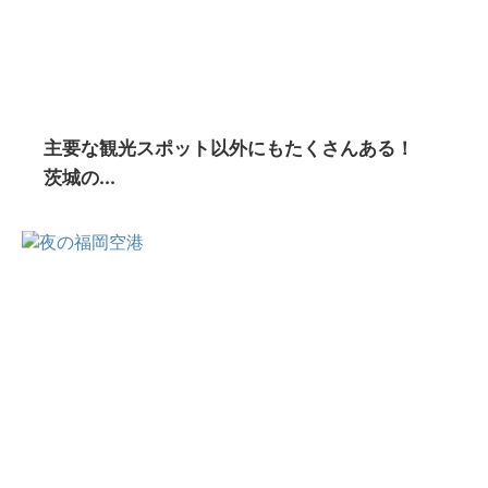
主要な観光スポット以外にもたくさんある！
茨城の...