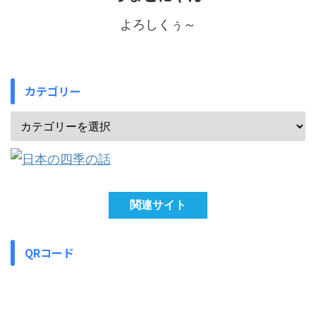
よろしくぅ～
カテゴリー
関連サイト
QRコード