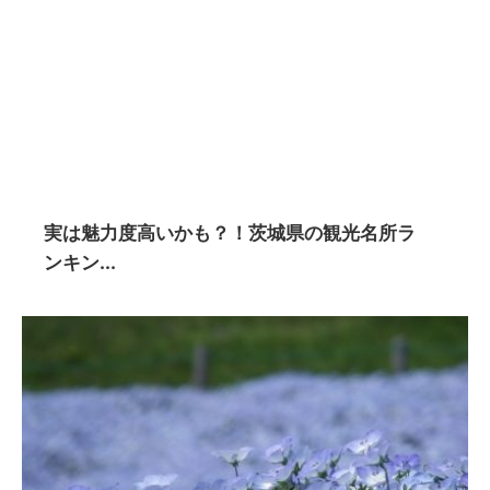
実は魅力度高いかも？！茨城県の観光名所ラ
ンキン...