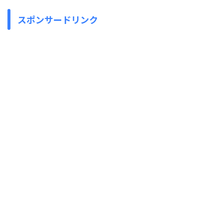
スポンサードリンク