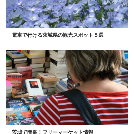
電車で行ける茨城県の観光スポット５選
茨城で開催！フリーマーケット情報