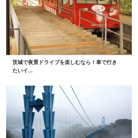
茨城で夜景ドライブを楽しむなら！車で行き
たいイ...