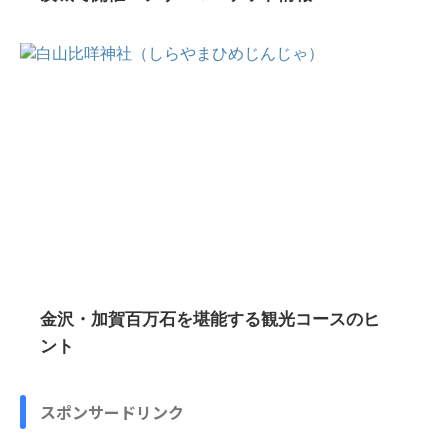
金沢・加賀百万石を堪能する観光コースのヒ
ント
スポンサードリンク