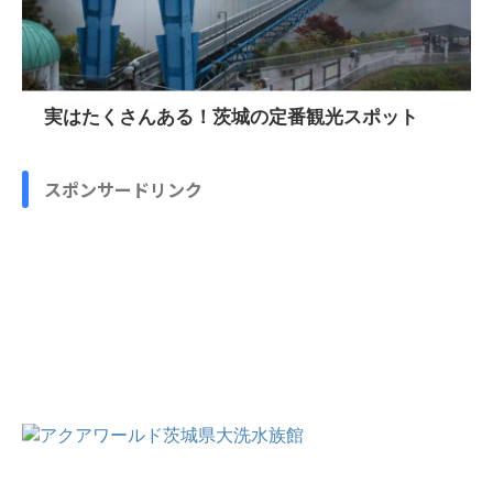
実はたくさんある！茨城の定番観光スポット
スポンサードリンク