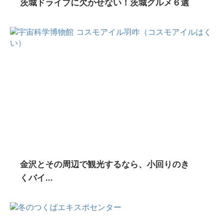
茨城ドライブに欠かせない！茨城グルメ６選
金沢とその周辺で観光するなら、小回りのき
くバイ...