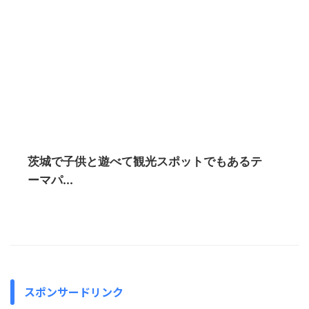
茨城で子供と遊べて観光スポットでもあるテ
ーマパ...
スポンサードリンク