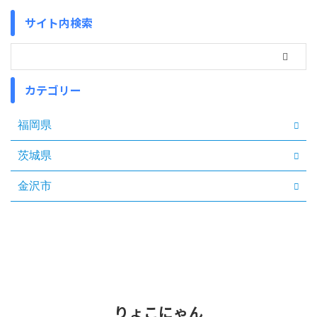
サイト内検索
カテゴリー
福岡県
茨城県
金沢市
りょこにゃん