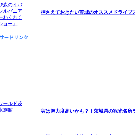
押さえておきたい茨城のオススメドライブスポ
サードリンク
実は魅力度高いかも？！茨城県の観光名所ラン