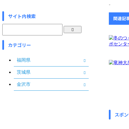
-
サイト内検索
関連記
カテゴリー
福岡県
茨城県
金沢市
スポン