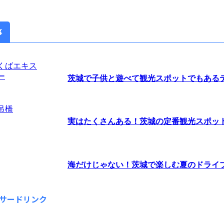
事
茨城で子供と遊べて観光スポットでもあるテー
実はたくさんある！茨城の定番観光スポッ
海だけじゃない！茨城で楽しむ夏のドライ
サードリンク