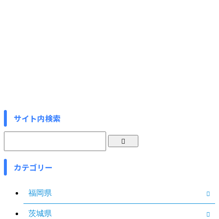
サイト内検索
カテゴリー
福岡県
茨城県