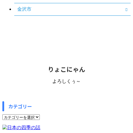
金沢市
りょこにゃん
よろしくぅ～
カテゴリー
カ
テ
ゴ