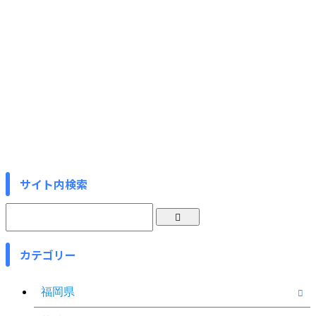
サイト内検索
カテゴリー
福岡県