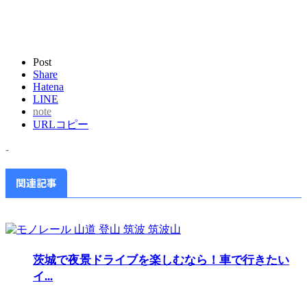
Post
Share
Hatena
LINE
note
URLコピー
-
関連記事
茨城で夜景ドライブを楽しむなら！車で行きたい
イ...