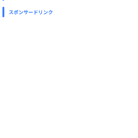
スポンサードリンク