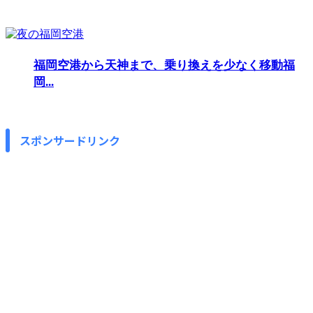
福岡空港から天神まで、乗り換えを少なく移動福
岡...
スポンサードリンク