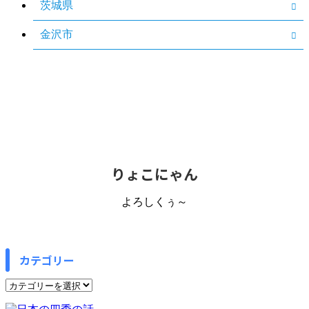
茨城県
金沢市
りょこにゃん
よろしくぅ～
カテゴリー
カ
テ