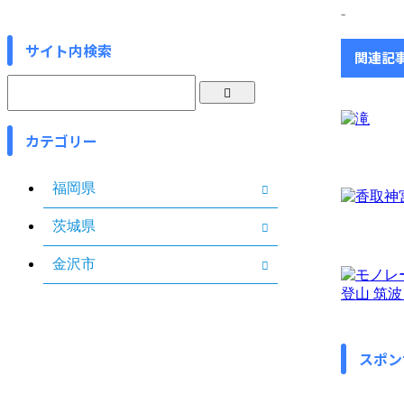
-
サイト内検索
関連記
カテゴリー
福岡県
茨城県
金沢市
スポン