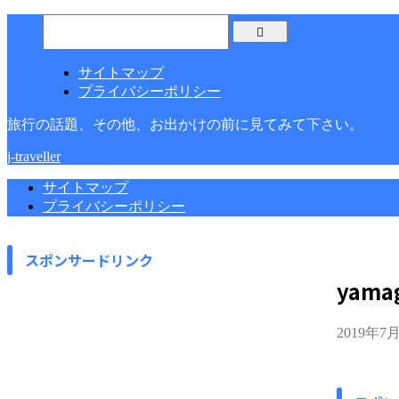
サイトマップ
プライバシーポリシー
旅行の話題、その他、お出かけの前に見てみて下さい。
j-traveller
サイトマップ
プライバシーポリシー
スポンサードリンク
yama
2019年7