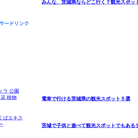
みんな、茨城県ならどこ行く？観光スポットラ
サードリンク
電車で行ける茨城県の観光スポット５選
茨城で子供と遊べて観光スポットでもあるテー