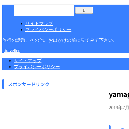
サイトマップ
プライバシーポリシー
旅行の話題、その他、お出かけの前に見てみて下さい。
j-traveller
サイトマップ
プライバシーポリシー
スポンサードリンク
yamag
2019年7